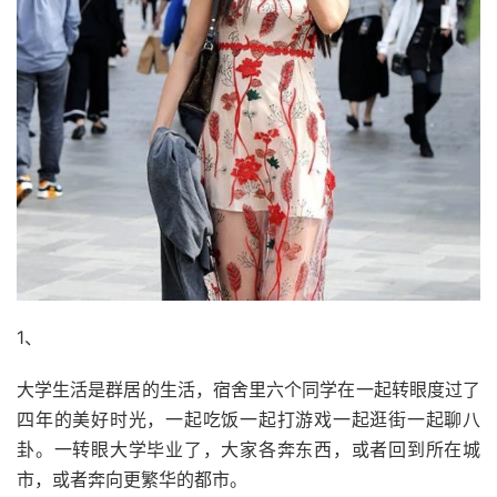
1、
大学生活是群居的生活，宿舍里六个同学在一起转眼度过了
四年的美好时光，一起吃饭一起打游戏一起逛街一起聊八
卦。一转眼大学毕业了，大家各奔东西，或者回到所在城
市，或者奔向更繁华的都市。