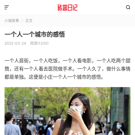


小城故事
正文

一个人一个城市的感悟
2022-03-24
阅读(1320)
一个人逛街，一个人吃饭，一个人看电影，一个人吃两个甜
筒，还有一个人看去医院做手术。一个人久了，做什么事情
都是单独。这便是小庄一个人一个城市的感悟。