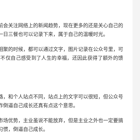
前会关注网络上的新闻趋势，现在更多的还是关心自己的
一日三餐也可以记录下来，属于自己的温暖时光。
相聚的时候，都可以通过文字，图片记录在公众号里，可
，不仅自己感受到了人生的幸福，还因此获得了额外的馈
路，和个人站点不同，站点上的文字可以很短，但公众号
作倒逼自己成长还真有点这个意思。
市场优势，主业虽说不能放弃，但是主业之外也一定要搞
习惯，倒逼自己成长。