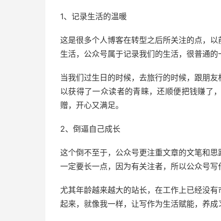
1、记录生活的温暖
这是很多个人博客在转型之后所关注的点，以
生活，公众号属于记录我们的生活，很普通的
当我们过生日的时候，去旅行的时候，跟朋友
以获得了一众读者的青睐，还顺便把钱赚了
赠，开心又满足。
2、倒逼自己成长
这个倒不至于，公众号更注重文章的文笔和思
一定要长一点，因为有关注者，所以公众号写
尤其年龄越来越大的站长，在工作上已经没有
起来，就像我一样，让写作为生活赋能，养成