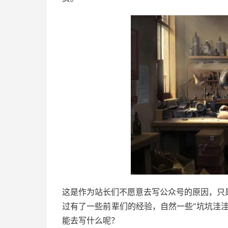
这是作为站长们不愿意去写公众号的原因，只
过有了一些前辈们的经验，自然一些“坑坑洼
能去写什么呢？