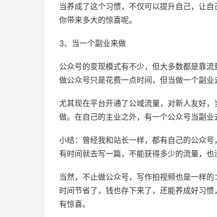
当养成了这个习惯，不仅可以提升自己，让自
你带来多大的惊喜呢。
3、当一个副业来做
公众号的变现模式有不少，但大多数都是靠流
做公众号只是花费一点时间，但当做一个副业
尤其现在平台开通了公域流量，对新人友好，
做。在自己的主业之外，有一个公众号当副业
小结：曾经我和站长一样，都有自己的公众号
有时间就去写一篇，不能获得多少的流量，也
当然，不止做公众号，写作拍视频也是一样的
时间节省了，钱也存下来了，还能养成好习惯
有惊喜。