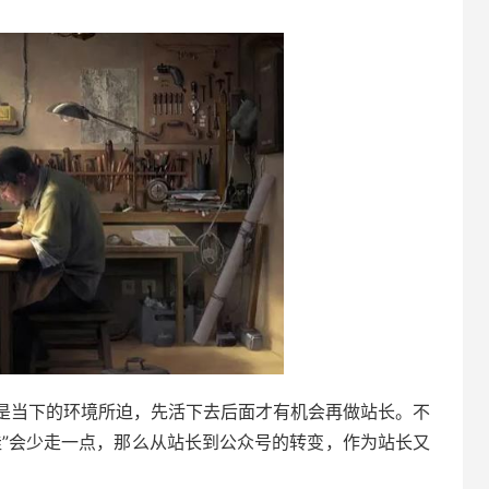
是当下的环境所迫，先活下去后面才有机会再做站长。不
洼”会少走一点，那么从站长到公众号的转变，作为站长又